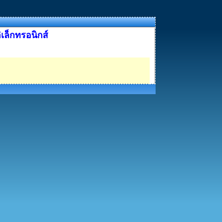
ล็กทรอนิกส์