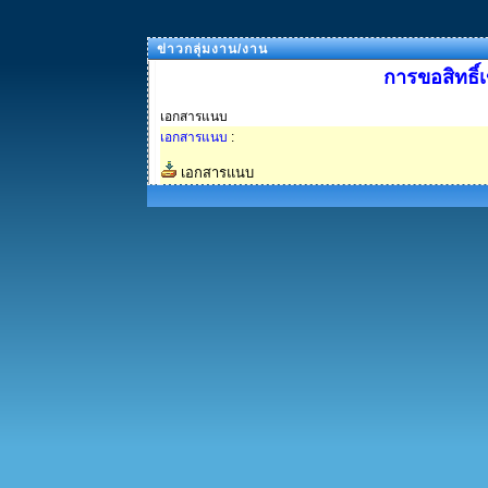
ข่าวกลุ่มงาน/งาน
การขอสิทธิ
เอกสารแนบ
เอกสารแนบ
:
เอกสารแนบ