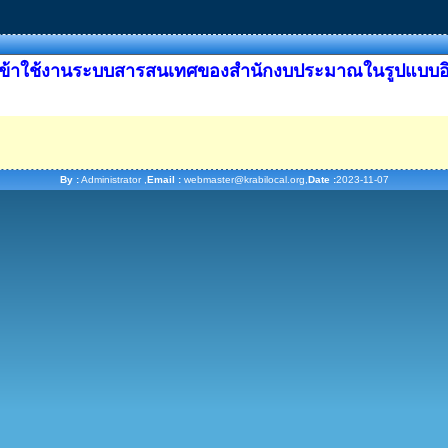
์เข้าใช้งานระบบสารสนเทศของสำนักงบประมาณในรูปแบบอิเ
By :
Administrator ,
Email :
webmaster@krabilocal.org,
Date :
2023-11-07