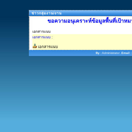
ข่าวกลุ่มงาน/งาน
ขอความอนุเคราะห์ข้อมูลพื้นที่เป้า
เอกสารแนบ
เอกสารแนบ
:
เอกสารแนบ
By :
Administrator ,
Email :