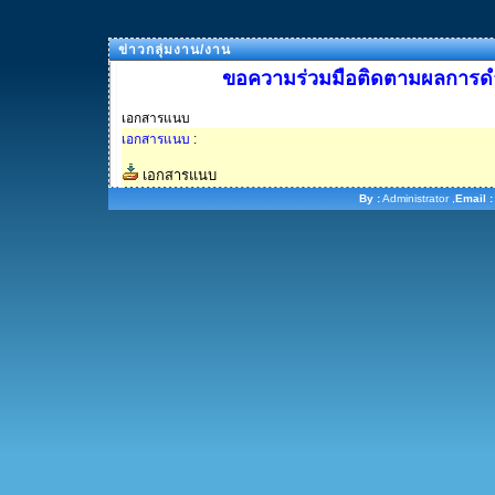
ข่าวกลุ่มงาน/งาน
ขอความร่วมมือติดตามผลการดำ
เอกสารแนบ
เอกสารแนบ
:
เอกสารแนบ
By :
Administrator ,
Email :