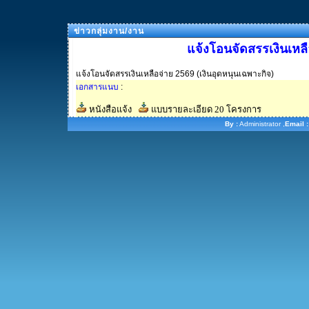
ข่าวกลุ่มงาน/งาน
แจ้งโอนจัดสรรเงินเหลื
แจ้งโอนจัดสรรเงินเหลือจ่าย 2569 (เงินอุดหนุนเฉพาะกิจ)
เอกสารแนบ
:
หนังสือแจ้ง
แบบรายละเอียด 20 โครงการ
By :
Administrator ,
Email :