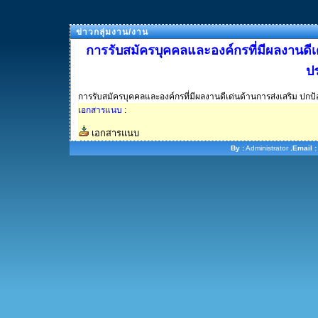
ข่าวกลุ่มงาน/งาน
การรับสมัครบุคคลและองค์กรที่มีผลงานดีเ
ป
การรับสมัครบุคคลและองค์กรที่มีผลงานดีเด่นด้านการส่งเสริม ปก
เอกสารแนบ
:
เอกสารแนบ
By :
Administrator ,
Email :