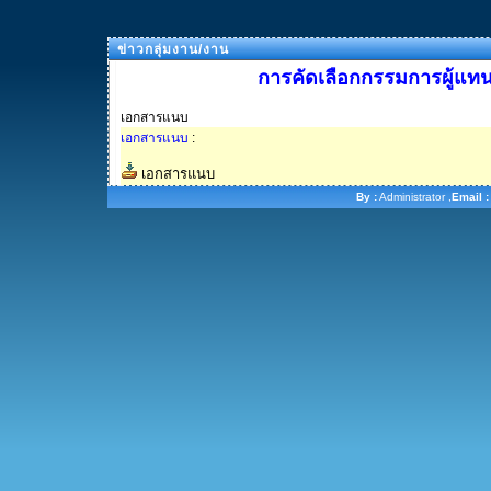
ข่าวกลุ่มงาน/งาน
การคัดเลือกกรรมการผู้แท
เอกสารแนบ
เอกสารแนบ
:
เอกสารแนบ
By :
Administrator ,
Email :