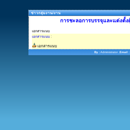
ข่าวกลุ่มงาน/งาน
การชะลอการบรรจุและแต่งตั้งผ
เอกสารแนบ
เอกสารแนบ
:
เอกสารแนบ
By :
Administrator ,
Email :