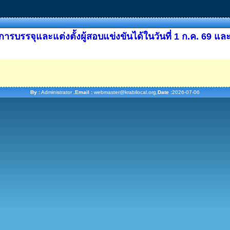
รบรรจุและแต่งตั้งผู้สอบแข่งขันได้ในวันที่ 1 ก.ค. 69 แ
By :
Administrator ,
Email :
webmaster@krabilocal.org,
Date :
2026-07-06