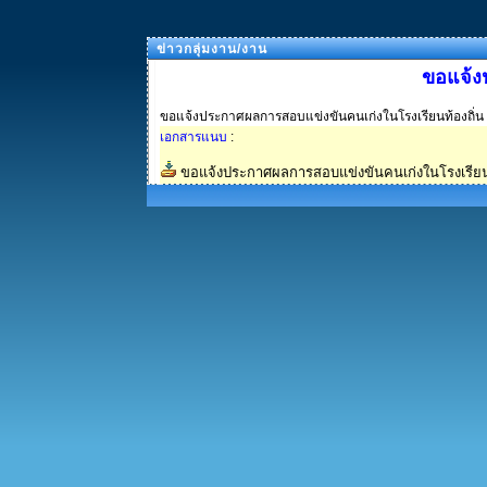
ข่าวกลุ่มงาน/งาน
ขอแจ้ง
ขอแจ้งประกาศผลการสอบแข่งขันคนเก่งในโรงเรียนท้องถิ่น
เอกสารแนบ
:
ขอแจ้งประกาศผลการสอบแข่งขันคนเก่งในโรงเรียน