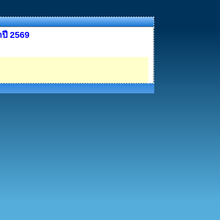
ปี 2569