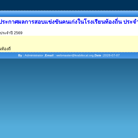
ประกาศผลการสอบแข่งขันคนเก่งในโรงเรียนท้องถิ่น ประจำ
 ประจำปี 2569
ท้องถิ่
By :
Administrator ,
Email :
webmaster@krabilocal.org,
Date :
2026-07-07