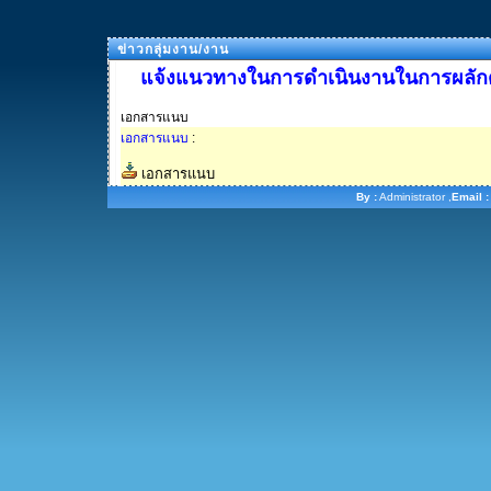
ข่าวกลุ่มงาน/งาน
แจ้งแนวทางในการดำเนินงานในการผลักดัน
เอกสารแนบ
เอกสารแนบ
:
เอกสารแนบ
By :
Administrator ,
Email :