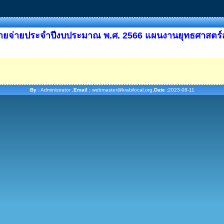
รายจ่ายประจำปีงบประมาณ พ.ศ. 2566 แผนงานยุทธศาสตร์
By :
Administrator ,
Email :
webmaster@krabilocal.org,
Date :
2023-08-11