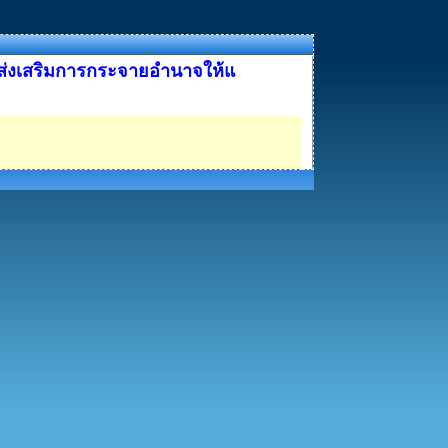
ส่งเสริมการกระจายอำนาจให้แ