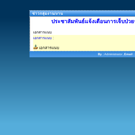
ข่าวกลุ่มงาน/งาน
ประชาสัมพันธ์แจ้งเตือนการเจ็บป่วย
เอกสารแนบ
เอกสารแนบ
:
เอกสารแนบ
By :
Administrator ,
Email :