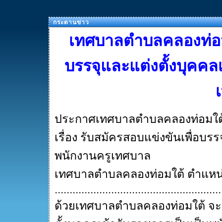
กระดานข่าว
เทศบาลตำบลคลองท่อมใ
บรรจุและแต่งตั้งบุคคล
ประกาศเทศบาลตำบลคลองท่อมใต
เรื่อง รับสมัครสอบแข่งขันเพื่อบร
พนักงานครูเทศบาล
เทศบาลตำบลคลองท่อมใต้ ตำแหน่ง 
........................................................
ด้วยเทศบาลตำบลคลองท่อมใต้ จะด