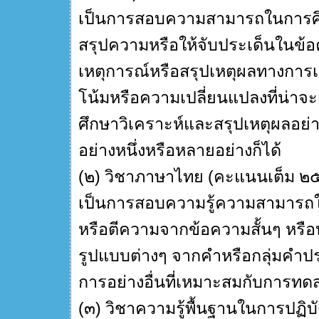
เป็นการสอบความสามารถในการศึก
สรุปความหรือให้จับประเด็นในข้อค
เหตุการณ์หรือสรุปเหตุผลทางการเ
โน้มหรือความเปลี่ยนแปลงที่น่าจ
ศึกษาวิเคราะห์และสรุปเหตุผลอย
อย่างหนึ่งหรือหลายอย่างก็ได้
(๒) วิชาภาษาไทย (คะแนนเต็ม ๒
เป็นการสอบความรู้ความสามารถ
หรือตีความจากข้อความสั้นๆ หร
รูปแบบต่างๆ จากคำหรือกลุ่มคำป
การอย่างอื่นที่เหมาะสมกับการท
(๓) วิชาความรู้พื้นฐานในการปฏ