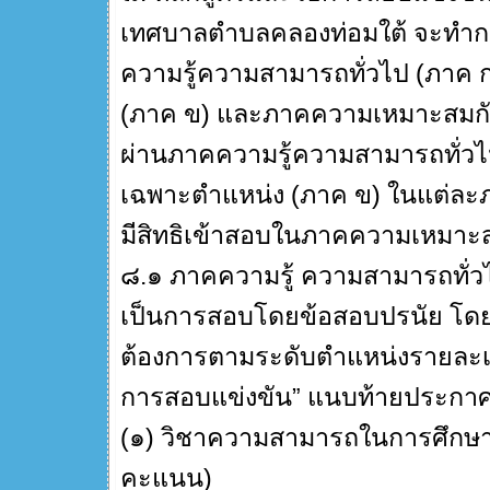
เทศบาลตำบลคลองท่อมใต้ จะทำก
ความรู้ความสามารถทั่วไป (ภาค
(ภาค ข) และภาคความเหมาะสมกับ
ผ่านภาคความรู้ความสามารถทั่ว
เฉพาะตำแหน่ง (ภาค ข) ในแต่ละภ
มีสิทธิเข้าสอบในภาคความเหมาะสม
๘.๑ ภาคความรู้ ความสามารถทั่
เป็นการสอบโดยข้อสอบปรนัย โดยค
ต้องการตามระดับตำแหน่งรายละเอ
การสอบแข่งขัน” แนบท้ายประกาศนี้
(๑) วิชาความสามารถในการศึกษา
คะแนน)