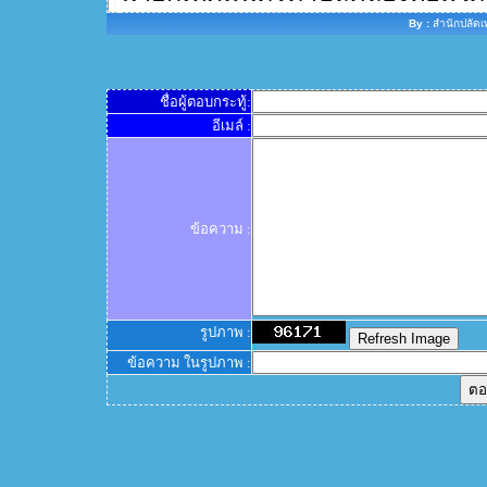
By :
สำนักปลัดเ
ชื่อผู้ตอบกระทู้:
อีเมล์ :
ข้อความ :
รูปภาพ :
ข้อความ ในรูปภาพ :