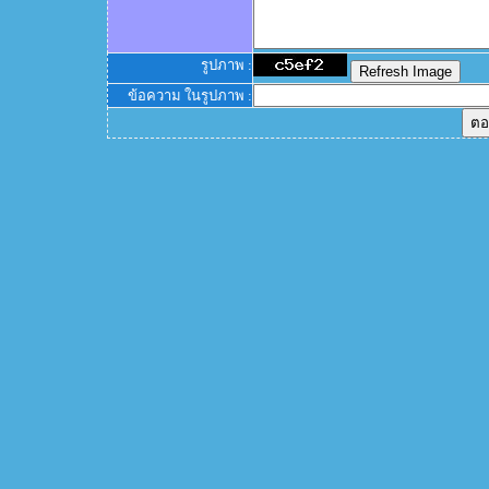
รูปภาพ :
ข้อความ ในรูปภาพ :