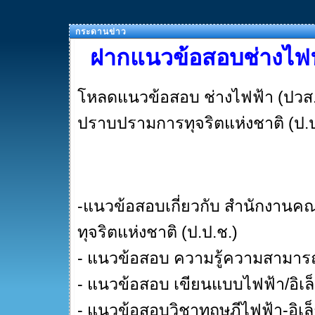
กระดานข่าว
ฝากแนวข้อสอบช่างไฟฟ้
โหลดแนวข้อสอบ ช่างไฟฟ้า (ปวส
ปราบปรามการทุจริตแห่งชาติ (ป.ป
-แนวข้อสอบเกี่ยวกับ สำนักงา
ทุจริตแห่งชาติ (ป.ป.ช.)
- แนวข้อสอบ ความรู้ความสามารถ
- แนวข้อสอบ เขียนแบบไฟฟ้า/อิเล
- แนวข้อสอบวิชาทฤษฎีไฟฟ้า-อิเล็